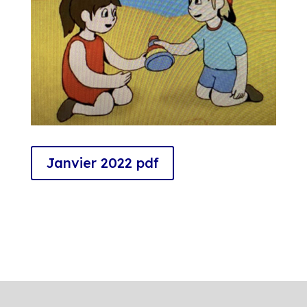
Janvier 2022 pdf