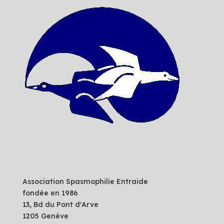
Association Spasmophilie Entraide
fondée en 1986
13, Bd du Pont d'Arve
1205 Genève