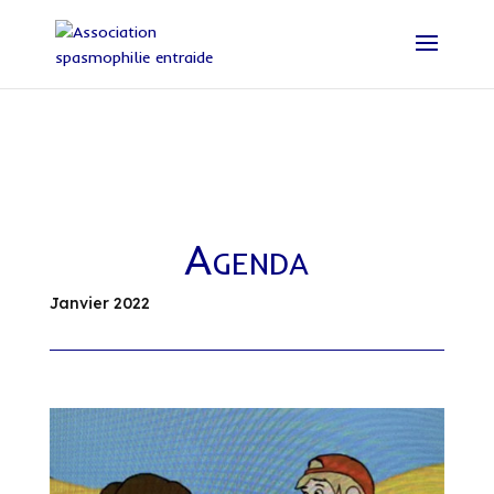
Agenda
Janvier 2022